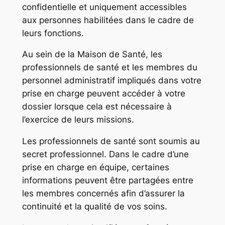
confidentielle et uniquement accessibles
aux personnes habilitées dans le cadre de
leurs fonctions.
Au sein de la Maison de Santé, les
professionnels de santé et les membres du
personnel administratif impliqués dans votre
prise en charge peuvent accéder à votre
dossier lorsque cela est nécessaire à
l’exercice de leurs missions.
Les professionnels de santé sont soumis au
secret professionnel. Dans le cadre d’une
prise en charge en équipe, certaines
informations peuvent être partagées entre
les membres concernés afin d’assurer la
continuité et la qualité de vos soins.