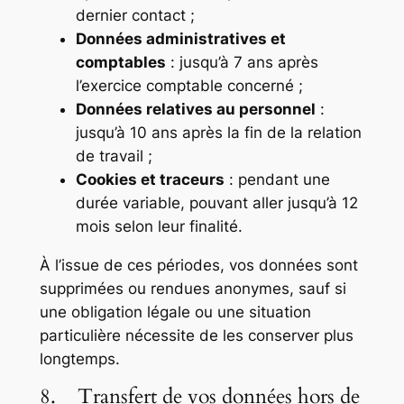
dernier contact ;
Données administratives et
comptables
: jusqu’à 7 ans après
l’exercice comptable concerné ;
Données relatives au personnel
:
jusqu’à 10 ans après la fin de la relation
de travail ;
Cookies et traceurs
: pendant une
durée variable, pouvant aller jusqu’à 12
mois selon leur finalité.
À l’issue de ces périodes, vos données sont
supprimées ou rendues anonymes, sauf si
une obligation légale ou une situation
particulière nécessite de les conserver plus
longtemps.
8. Transfert de vos données hors de