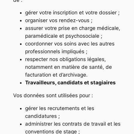
gérer votre inscription et votre dossier ;
organiser vos rendez-vous ;
assurer votre prise en charge médicale,
paramédicale et psychosociale ;
coordonner vos soins avec les autres
professionnels impliqués ;
respecter nos obligations légales,
notamment en matière de santé, de
facturation et d’archivage.
Travailleurs, candidats et stagiaires
Vos données sont utilisées pour :
gérer les recrutements et les
candidatures ;
administrer les contrats de travail et les
conventions de stage ;