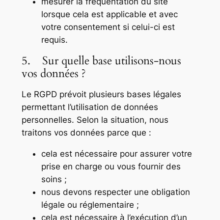
mesurer la fréquentation du site
lorsque cela est applicable et avec
votre consentement si celui-ci est
requis.
5. Sur quelle base utilisons-nous
vos données ?
Le RGPD prévoit plusieurs bases légales
permettant l’utilisation de données
personnelles. Selon la situation, nous
traitons vos données parce que :
cela est nécessaire pour assurer votre
prise en charge ou vous fournir des
soins ;
nous devons respecter une obligation
légale ou réglementaire ;
cela est nécessaire à l’exécution d’un