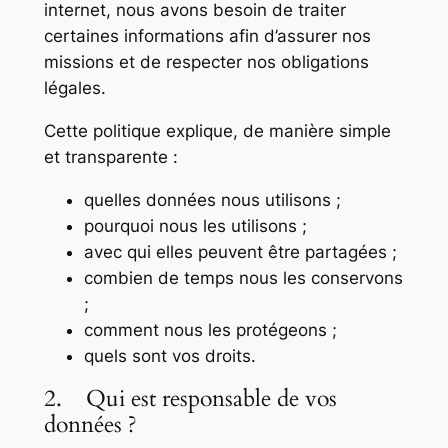
internet, nous avons besoin de traiter
certaines informations afin d’assurer nos
missions et de respecter nos obligations
légales.
Cette politique explique, de manière simple
et transparente :
quelles données nous utilisons ;
pourquoi nous les utilisons ;
avec qui elles peuvent être partagées ;
combien de temps nous les conservons
;
comment nous les protégeons ;
quels sont vos droits.
2. Qui est responsable de vos
données ?