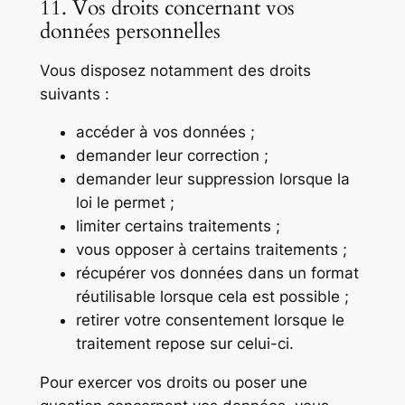
11. Vos droits concernant vos
données personnelles
Vous disposez notamment des droits
suivants :
accéder à vos données ;
demander leur correction ;
demander leur suppression lorsque la
loi le permet ;
limiter certains traitements ;
vous opposer à certains traitements ;
récupérer vos données dans un format
réutilisable lorsque cela est possible ;
retirer votre consentement lorsque le
traitement repose sur celui-ci.
Pour exercer vos droits ou poser une