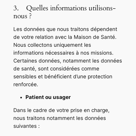
3. Quelles informations utilisons-
nous ?
Les données que nous traitons dépendent
de votre relation avec la Maison de Santé.
Nous collectons uniquement les
informations nécessaires à nos missions.
Certaines données, notamment les données
de santé, sont considérées comme
sensibles et bénéficient d’une protection
renforcée.
Patient ou usager
Dans le cadre de votre prise en charge,
nous traitons notamment les données
suivantes :